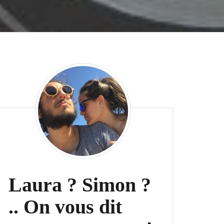
Laura ? Simon ?
.. On vous dit