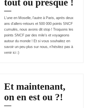
tout ou presque !
L'une en Moselle, l'autre à Paris, après deux
ans d'allers-retours et 500 000 points SNCF
cumulés, nous avons dit stop ! Troquons les
points SNCF par des mile's et voyageons
autour du monde ! Et si vous souhaitez en
savoir un peu plus sur nous, n'hésitez pas à
venir
ici
:)
Et maintenant,
on en est ou ?!