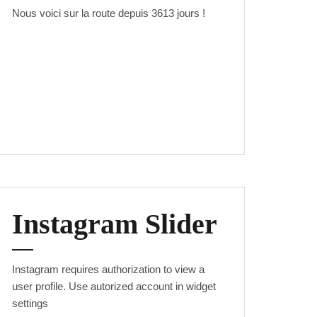
Nous voici sur la route depuis
3613 jours
!
Instagram Slider
Instagram requires authorization to view a
user profile. Use autorized account in widget
settings