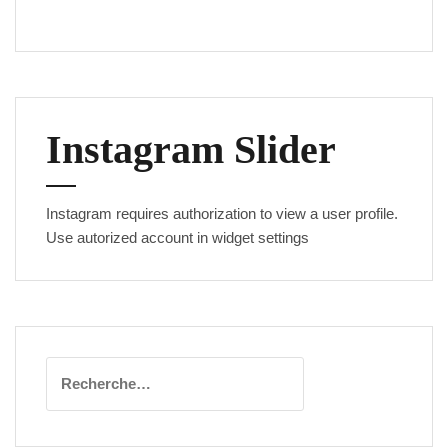
Instagram Slider
Instagram requires authorization to view a user profile.
Use autorized account in widget settings
Rechercher :