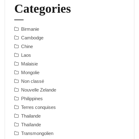
Categories
Birmanie
Cambodge
Chine
Laos
Malaisie
Mongolie
Non classé
Nouvelle Zelande
Philippines
Terres conquises
Thailande
Thaïlande
Transmongolien