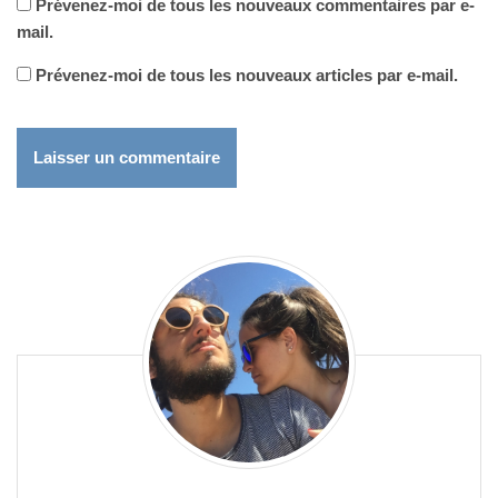
Prévenez-moi de tous les nouveaux commentaires par e-
mail.
Prévenez-moi de tous les nouveaux articles par e-mail.