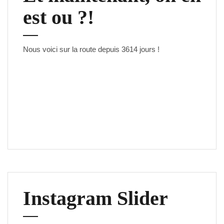
est ou ?!
Nous voici sur la route depuis
3614 jours
!
Instagram Slider