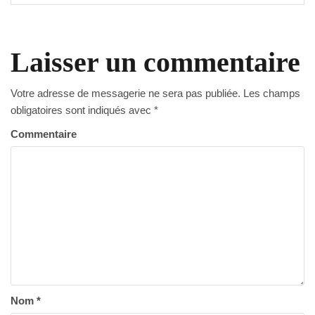
Laisser un commentaire
Votre adresse de messagerie ne sera pas publiée.
Les champs
obligatoires sont indiqués avec
*
Commentaire
Nom
*