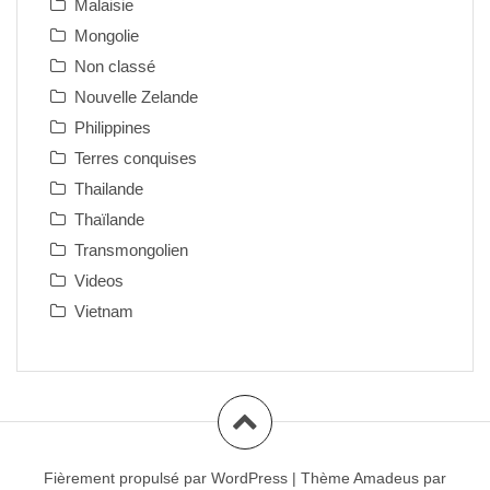
Malaisie
Mongolie
Non classé
Nouvelle Zelande
Philippines
Terres conquises
Thailande
Thaïlande
Transmongolien
Videos
Vietnam
Fièrement propulsé par WordPress
|
Thème
Amadeus
par