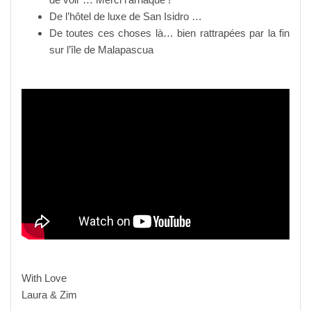
De l’hôtel de luxe de San Isidro …
De toutes ces choses là… bien rattrapées par la fin
sur l’île de Malapascua
With Love
Laura & Zim