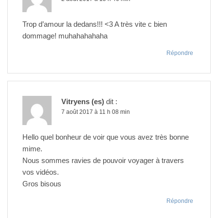
Trop d’amour la dedans!!! <3 A très vite c bien
dommage! muhahahahaha
Répondre
Vitryens (es)
dit :
7 août 2017 à 11 h 08 min
Hello quel bonheur de voir que vous avez très bonne
mime.
Nous sommes ravies de pouvoir voyager à travers
vos vidéos.
Gros bisous
Répondre