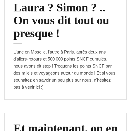
Laura ? Simon ? ..
On vous dit tout ou
presque !
L'une en Moselle, l'autre à Paris, après deux ans
d'allers-retours et 500 000 points SNCF cumulés,
nous avons dit stop ! Troquons les points SNCF par
des mile's et voyageons autour du monde ! Et si vous
souhaitez en savoir un peu plus sur nous, n'hésitez
pas à venir
ici
:)
Et maintenant, on en