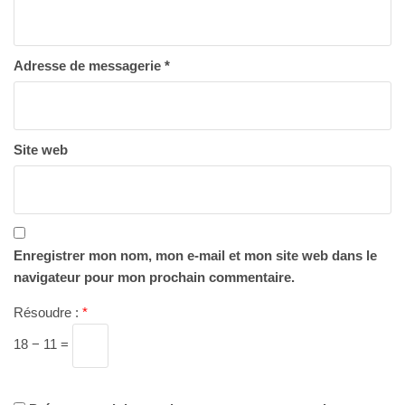
Adresse de messagerie
*
Site web
Enregistrer mon nom, mon e-mail et mon site web dans le
navigateur pour mon prochain commentaire.
Résoudre :
*
18 − 11 =