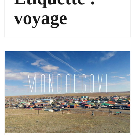
voyage