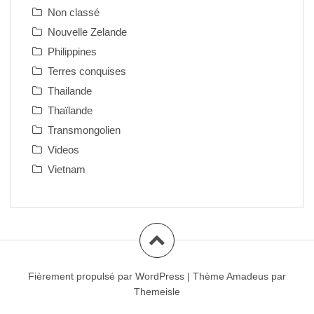
Non classé
Nouvelle Zelande
Philippines
Terres conquises
Thailande
Thaïlande
Transmongolien
Videos
Vietnam
Fièrement propulsé par WordPress
|
Thème
Amadeus
par
Themeisle