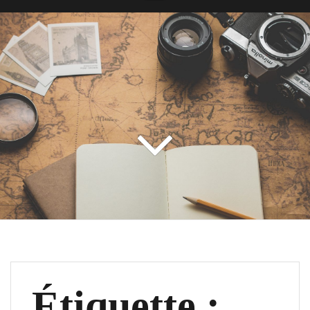
Étiquette :