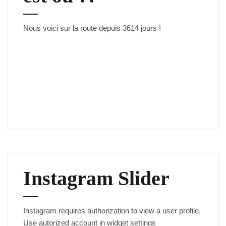
Nous voici sur la route depuis
3614 jours
!
Instagram Slider
Instagram requires authorization to view a user profile.
Use autorized account in widget settings