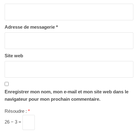
Adresse de messagerie
*
Site web
Enregistrer mon nom, mon e-mail et mon site web dans le
navigateur pour mon prochain commentaire.
Résoudre :
*
26 − 3 =