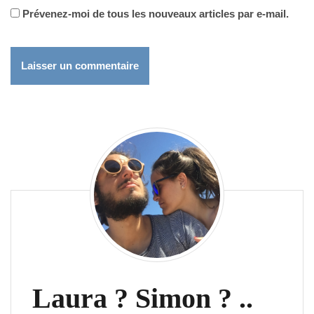
Prévenez-moi de tous les nouveaux articles par e-mail.
Laura ? Simon ? ..