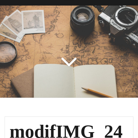
modifIMG_24