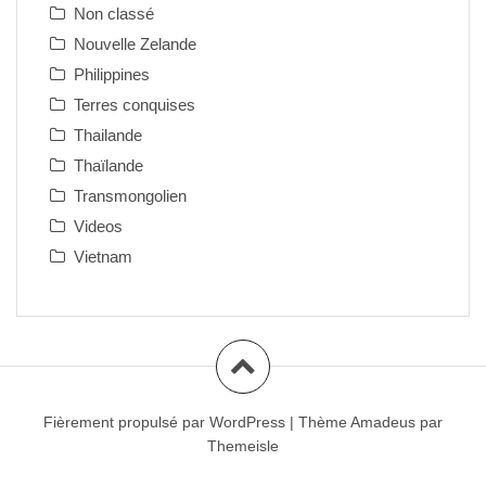
Non classé
Nouvelle Zelande
Philippines
Terres conquises
Thailande
Thaïlande
Transmongolien
Videos
Vietnam
Fièrement propulsé par WordPress
|
Thème
Amadeus
par
Themeisle