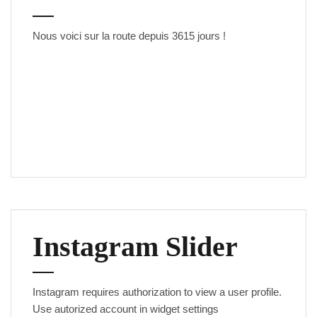
Nous voici sur la route depuis
3615 jours
!
Instagram Slider
Instagram requires authorization to view a user profile.
Use autorized account in widget settings