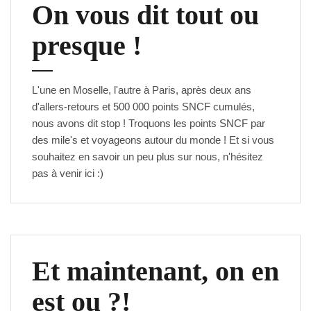
On vous dit tout ou
presque !
L'une en Moselle, l'autre à Paris, après deux ans
d'allers-retours et 500 000 points SNCF cumulés,
nous avons dit stop ! Troquons les points SNCF par
des mile's et voyageons autour du monde ! Et si vous
souhaitez en savoir un peu plus sur nous, n'hésitez
pas à venir
ici
:)
Et maintenant, on en
est ou ?!