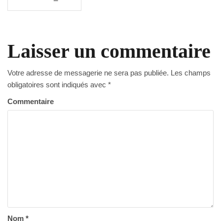
de
l’article
Laisser un commentaire
Votre adresse de messagerie ne sera pas publiée.
Les champs
obligatoires sont indiqués avec
*
Commentaire
Nom
*