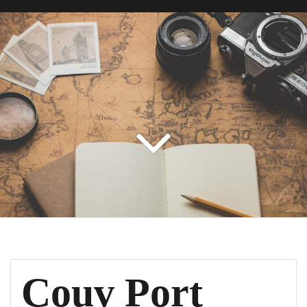
Couv Port