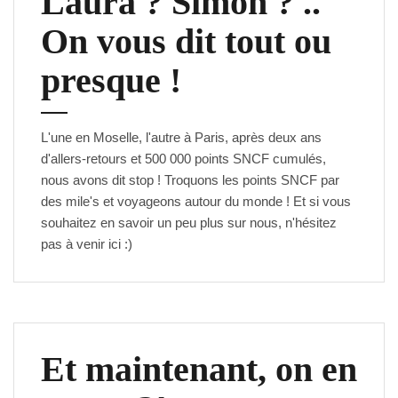
Laura ? Simon ? ..
On vous dit tout ou
presque !
L'une en Moselle, l'autre à Paris, après deux ans
d'allers-retours et 500 000 points SNCF cumulés,
nous avons dit stop ! Troquons les points SNCF par
des mile's et voyageons autour du monde ! Et si vous
souhaitez en savoir un peu plus sur nous, n'hésitez
pas à venir
ici
:)
Et maintenant, on en