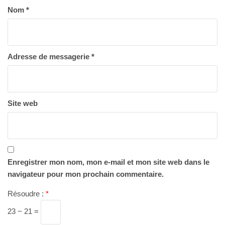
Nom
*
Adresse de messagerie
*
Site web
Enregistrer mon nom, mon e-mail et mon site web dans le
navigateur pour mon prochain commentaire.
Résoudre :
*
23 − 21 =