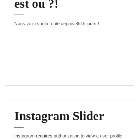
est ou ?!
Nous voici sur la route depuis
3615 jours
!
Instagram Slider
Instagram requires authorization to view a user profile.