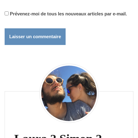
Prévenez-moi de tous les nouveaux articles par e-mail.